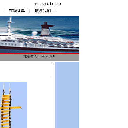
welcome to here
北京时间： 2026/8/8